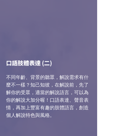
口語肢體表達 (二)
不同年齡、背景的聽眾，解說需求有什
麼不一樣？知己知彼，在解說前，先了
解你的受眾，適當的解說語言，可以為
你的解說大加分喔！口語表達、聲音表
情，再加上豐富有趣的肢體語言，創造
個人解說特色與風格。