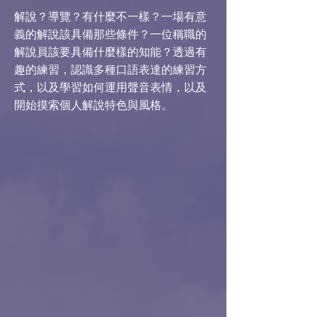
解說？導覽？有什麼不一樣？一場有意
義的解說該具備那些條件？一位稱職的
解說員該要具備什麼樣的知能？透過有
趣的練習，認識多種口語表達的練習方
式，以及學習如何運用聲音表情，以及
開始摸索個人解說特色與風格。