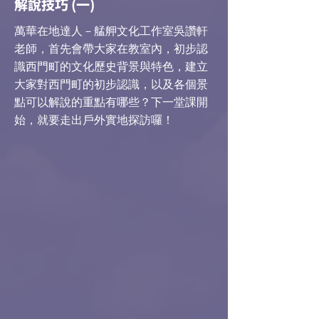
解說技巧 (一)
​萬華在地達人－艋舺文化工作室吳讚軒
老師，首先會帶大家在教室內，初步認
識西門町的文化歷史背景與特色，建立
大家對西門町的初步認識，以及各個景
點可以解說的重點有哪些？下一堂課開
始，就要走出戶外實地探訪囉！