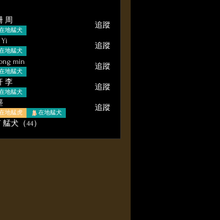
 周
追蹤
在地艋犬
 Yi
追蹤
在地艋犬
dong min
追蹤
在地艋犬
 李
追蹤
在地艋犬
塵
追蹤
在地艋虎
在地艋犬
 艋犬（44）