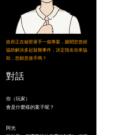
政府正在秘密著手一個專案，聽聞您曾經
協助解決多起疑難事件，決定指名你來協
助，您願意接手嗎？
對話
你（玩家）
會是什麼樣的案子呢？
阿光